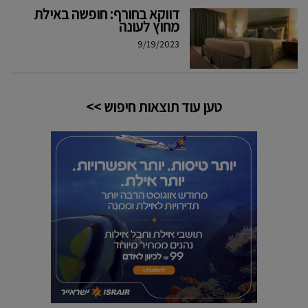
דווקא בחורף: חופשה באילת
מחוץ לעונה
9/19/2023
טען עוד תוצאות חיפוש >>