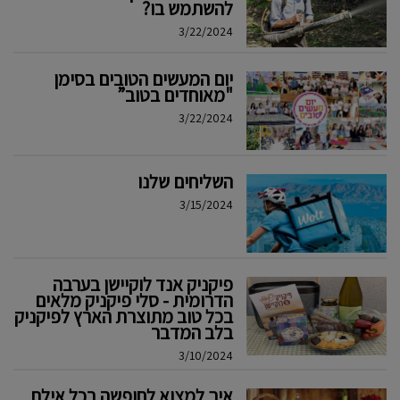
להשתמש בו?
3/22/2024
יום המעשים הטובים בסימן
"מאוחדים בטוב”
3/22/2024
השליחים שלנו
3/15/2024
פיקניק אנד לוקיישן בערבה
הדרומית - סלי פיקניק מלאים
בכל טוב מתוצרת הארץ לפיקניק
בלב המדבר
3/10/2024
איך למצוא לחופשה בכל אילת