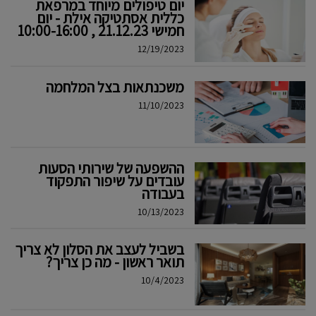
יום טיפולים מיוחד במרפאת
כללית אסתטיקה אילת - יום
חמישי 21.12.23 , 10:00-16:00
12/19/2023
משכנתאות בצל המלחמה
11/10/2023
ההשפעה של שירותי הסעות
עובדים על שיפור התפקוד
בעבודה
10/13/2023
בשביל לעצב את הסלון לא צריך
תואר ראשון - מה כן צריך?
10/4/2023