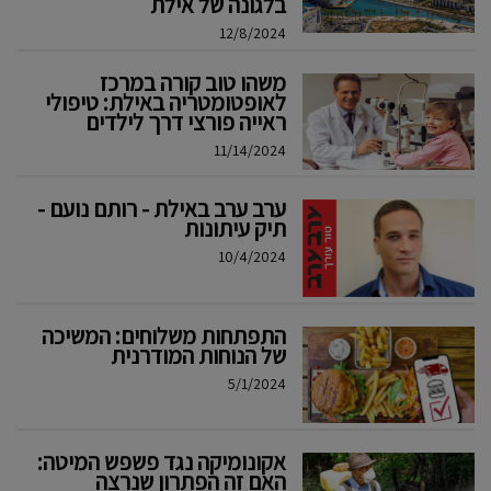
בלגונה של אילת
12/8/2024
משהו טוב קורה במרכז
לאופטומטריה באילת: טיפולי
ראייה פורצי דרך לילדים
11/14/2024
ערב ערב באילת - רותם נועם -
תיק עיתונות
10/4/2024
התפתחות משלוחים: המשיכה
של הנוחות המודרנית
5/1/2024
אקונומיקה נגד פשפש המיטה:
האם זה הפתרון שנרצה