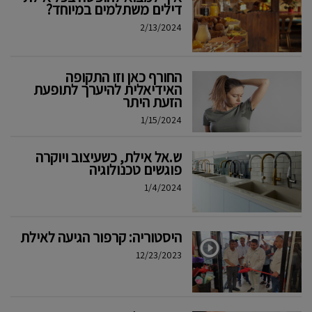
דילים משתלמים במיוחד?
2/13/2024
החורף כאן וזו התקופה
האידיאלית להיערך לתופעת
הזעת היתר
1/15/2024
ש.אל אילת, כשעיצוב ויוקרה
פוגשים טכנולוגיה
1/4/2024
היסטוריה: קרפור הגיעה לאילת
12/23/2023