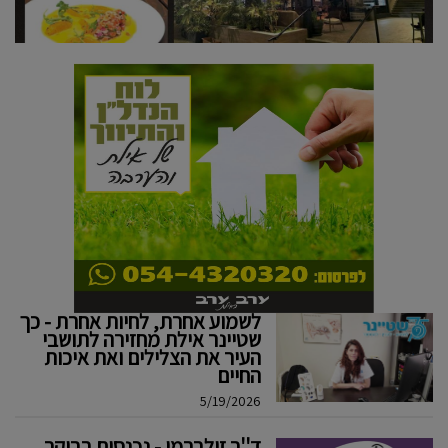
לשמוע אחרת, לחיות אחרת - כך
שטיינר אילת מחזירה לתושבי
העיר את הצלילים ואת איכות
החיים
5/19/2026
ד''ר זילברמן - נכנסים בבוקר