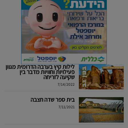
לילות קיץ בערבה הדרומית מגוון
פעילויות וחוויות מדבר בין
שקיעה לזריחה
7/14/2022
בית ספר שדה חצבה
7/11/2021