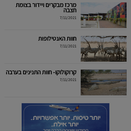
מרכז מבקרים ויידור בצומת
חצבה
7/11/2021
חוות האנטילופות
7/11/2021
קרוקולוקו- חוות התנינים בערבה
7/11/2021