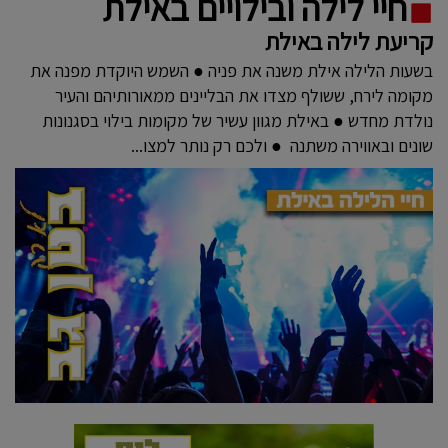
חיי לילה ובילויים באילת
קריעת לילה באילת
בשעות הלילה אילת משנה את פניה ● השמש היוקדת מפנה את
מקומה לירח, ששולף מצדו את הבליינים ממאורותיהם והעיר
נולדת מחדש ● באילת מגוון עשיר של מקומות בילוי בסגנונות
שונים ובאווירה משתנה ● ולכם רק נותר למצו...