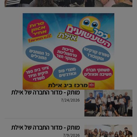
מותק - מדור החברה של אילת
7/24/2026
מותק - מדור החברה של אילת
7/9/2026