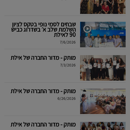
שבחים לסמי נופי בטקס לציון
השלמת שלב א׳ בשדרוג כביש
90 לאילת
7/6/2026
מותק - מדור החברה של אילת
7/3/2026
מותק - מדור החברה של אילת
6/26/2026
מותק - מדור החברה של אילת