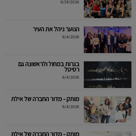
6/19/2026
הנוער ניהל את העיר
6/4/2026
בגרות במחול ולראשונה גם
רסיטל
6/4/2026
מותק - מדור החברה של אילת
6/4/2026
מותק - מדור החברה של אילת