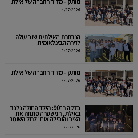
מותק - מדור החברה של אילת
4/17/2026
הנבחרת האילתית שוב עולה
לזירה הבינלאומית
3/27/2026
מותק - מדור החברה של אילת
3/27/2026
בדקה ה־90: הילד החולה נלכד
באילת, המשטרה פתחה את
הציר והובילה אותו לתל השומר
3/23/2026