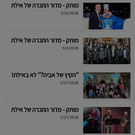
מותק - מדור החברה של אילת
3/13/2026
מותק - מדור החברה של אילת
3/4/2026
''הקיץ של אביה?'' לא באילת!
2/27/2026
מותק - מדור החברה של אילת
2/27/2026