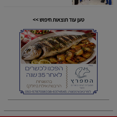
טען עוד תוצאות חיפוש >>