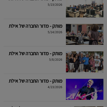
5/23/2026
מותק - מדור החברה של אילת
5/14/2026
מותק - מדור החברה של אילת
5/8/2026
מותק - מדור החברה של אילת
4/23/2026