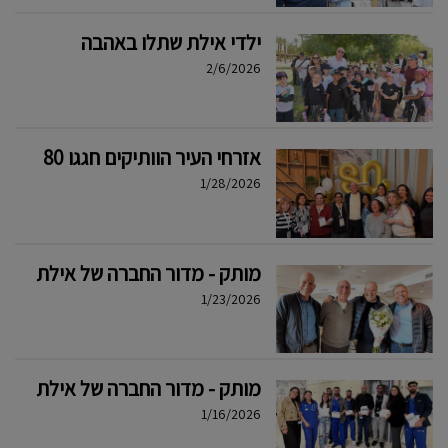
ילדי אילת שתלו באהבה
2/6/2026
אזרחי העיר הוותיקים חגגו 80
1/28/2026
מותק - מדור החברה של אילת
1/23/2026
מותק - מדור החברה של אילת
1/16/2026