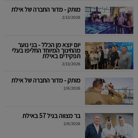
מותק - מדור החברה של אילת
2/13/2026
יום יוצא מן הכלל - בני נוער
מהחינוך המיוחד החליפו בעלי
תפקידים באילת
2/13/2026
מותק - מדור החברה של אילת
2/6/2026
בר מצווה בגיל 57 באילת
2/6/2026