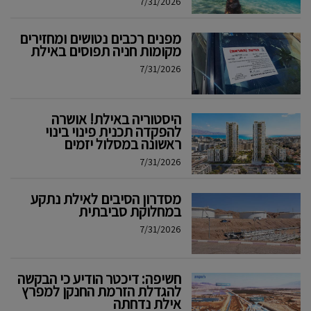
7/31/2026
מפנים רכבים נטושים ומחזירים
מקומות חניה תפוסים באילת
7/31/2026
היסטוריה באילת! אושרה
להפקדה תכנית פינוי בינוי
ראשונה במסלול יזמים
7/31/2026
מסדרון הסיבים לאילת נתקע
במחלוקת סביבתית
7/31/2026
חשיפה: דיכטר הודיע כי הבקשה
להגדלת הזרמת החנקן למפרץ
אילת נדחתה