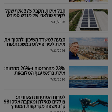
חבל אילות תקבל 375 אלף שקל
לקירוי סולארי של מגרש ספורט
7/31/2026
הצעה למשרד השיכון: להפוך את
אילת לעיר פיילוט במשכנתאות
7/31/2026
23% מההכנסות ו-26% מהרווח:
אילת בראש ענף המלונאות
7/31/2026
למרות המתיחות האזורית:
צוללים מאילת ומעקבה אספו 98
ק"ג אשפה מקרקעית המפרץ